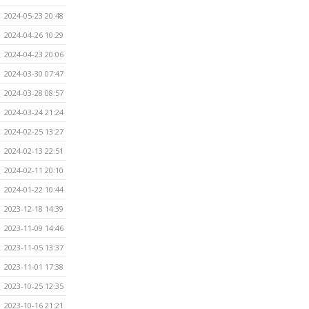
2024-05-23 20:48
2024-04-26 10:29
2024-04-23 20:06
2024-03-30 07:47
2024-03-28 08:57
2024-03-24 21:24
2024-02-25 13:27
2024-02-13 22:51
2024-02-11 20:10
2024-01-22 10:44
2023-12-18 14:39
2023-11-09 14:46
2023-11-05 13:37
2023-11-01 17:38
2023-10-25 12:35
2023-10-16 21:21