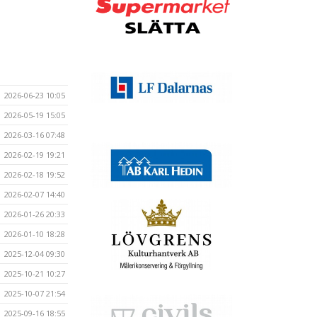
2026-06-23 10:05
2026-05-19 15:05
2026-03-16 07:48
2026-02-19 19:21
2026-02-18 19:52
2026-02-07 14:40
2026-01-26 20:33
2026-01-10 18:28
2025-12-04 09:30
2025-10-21 10:27
2025-10-07 21:54
2025-09-16 18:55